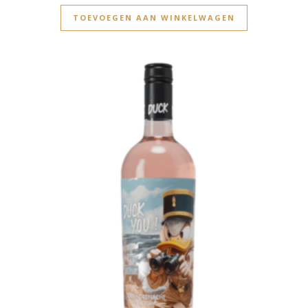
TOEVOEGEN AAN WINKELWAGEN