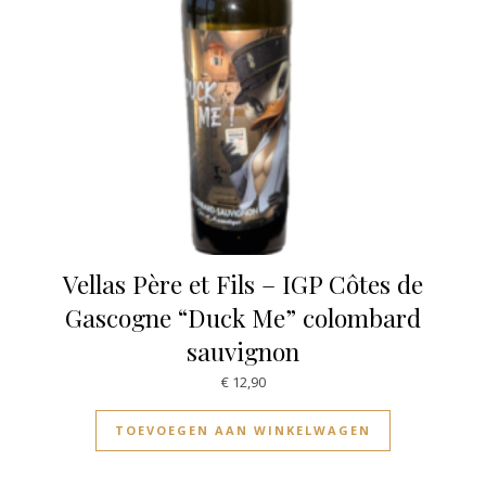
Vellas Père et Fils – IGP Côtes de
Gascogne “Duck Me” colombard
sauvignon
€
12,90
TOEVOEGEN AAN WINKELWAGEN