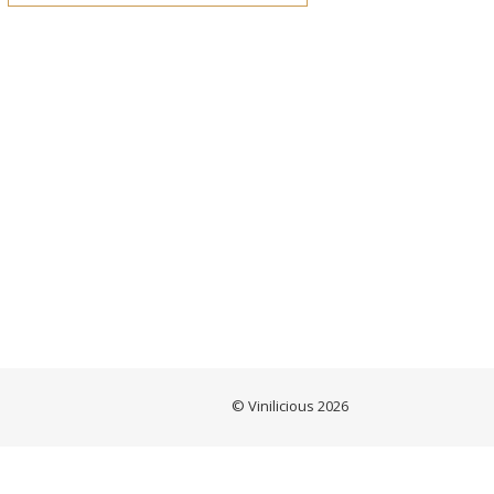
© Vinilicious 2026