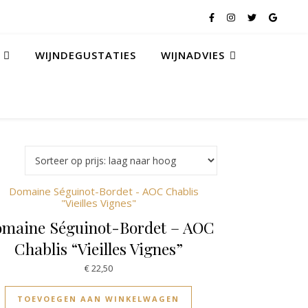
WIJNDEGUSTATIES
WIJNADVIES
maine Séguinot-Bordet – AOC
Chablis “Vieilles Vignes”
€
22,50
TOEVOEGEN AAN WINKELWAGEN