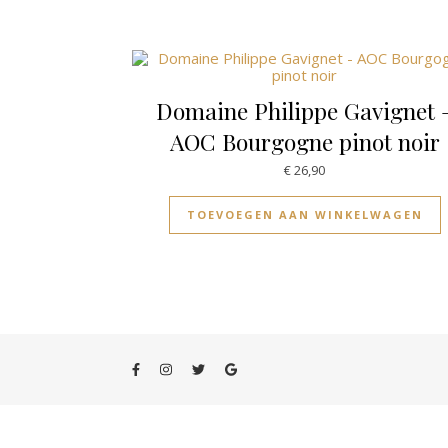
Domaine Philippe Gavignet 
AOC Bourgogne pinot noir
€
26,90
TOEVOEGEN AAN WINKELWAGEN