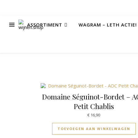
ASSORTIMENT
WAGRAM – LETH ACTIE!
Domaine Séguinot-Bordet – 
Petit Chablis
€
16,90
TOEVOEGEN AAN WINKELWAGEN