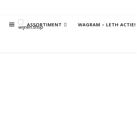
ASSORTIMENT
WAGRAM – LETH ACTIE!