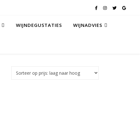
WIJNDEGUSTATIES
WIJNADVIES