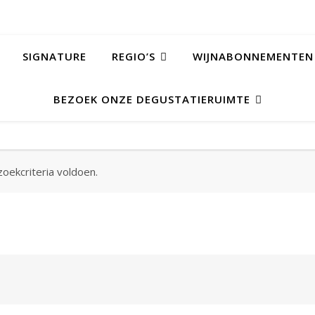
SIGNATURE
REGIO’S
WIJNABONNEMENTEN
BEZOEK ONZE DEGUSTATIERUIMTE
oekcriteria voldoen.