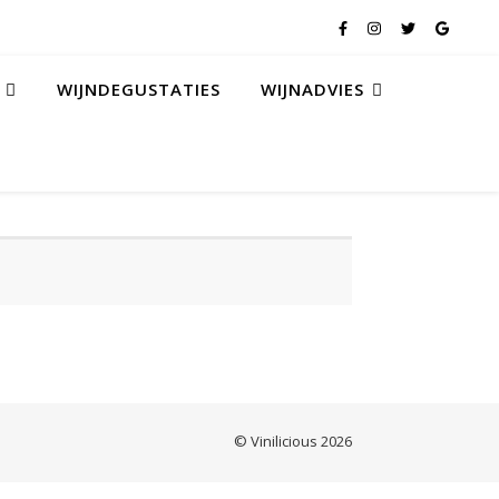
WIJNDEGUSTATIES
WIJNADVIES
© Vinilicious 2026