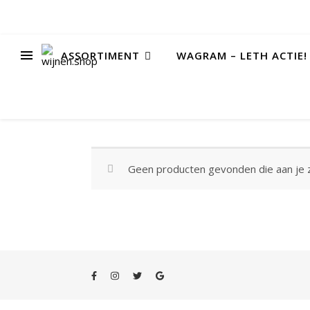
ASSORTIMENT
WAGRAM – LETH ACTIE!
Geen producten gevonden die aan je z