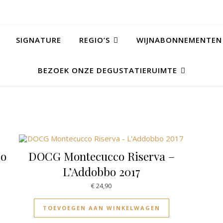
SIGNATURE
REGIO’S
WIJNABONNEMENTEN
BEZOEK ONZE DEGUSTATIERUIMTE
bo
DOCG Montecucco Riserva –
L’Addobbo 2017
€
24,90
TOEVOEGEN AAN WINKELWAGEN