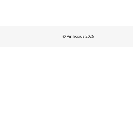
© Vinilicious 2026