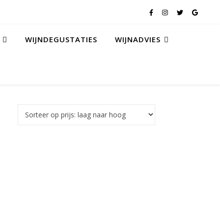
WIJNDEGUSTATIES
WIJNADVIES