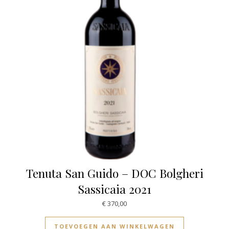
Tenuta San Guido – DOC Bolgheri
Sassicaia 2021
€
370,00
TOEVOEGEN AAN WINKELWAGEN