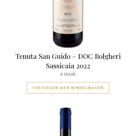
Tenuta San Guido – DOC Bolgheri
Sassicaia 2022
€
350,00
TOEVOEGEN AAN WINKELWAGEN