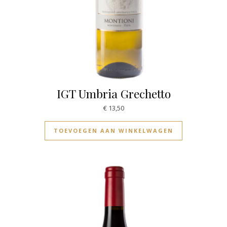
IGT Umbria Grechetto
€
13,50
TOEVOEGEN AAN WINKELWAGEN