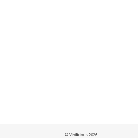
© Vinilicious 2026