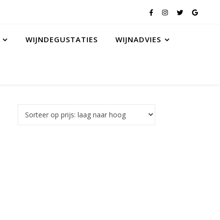
WIJNDEGUSTATIES
WIJNADVIES