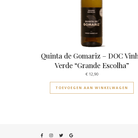
Quinta de Gomariz – DOC Vin
Verde “Grande Escolha”
€
12,90
TOEVOEGEN AAN WINKELWAGEN