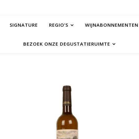
SIGNATURE
REGIO’S
WIJNABONNEMENTEN
BEZOEK ONZE DEGUSTATIERUIMTE