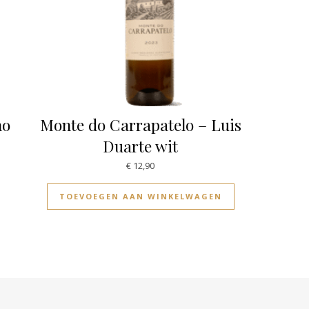
ho
Monte do Carrapatelo – Luis
Duarte wit
€
12,90
TOEVOEGEN AAN WINKELWAGEN