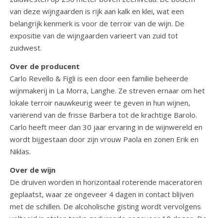
van deze wijngaarden is rijk aan kalk en klei, wat een
belangrijk kenmerk is voor de terroir van de wijn. De
expositie van de wijngaarden varieert van zuid tot
zuidwest.
Over de producent
Carlo Revello & Figli is een door een familie beheerde
wijnmakerij in La Morra, Langhe. Ze streven ernaar om het
lokale terroir nauwkeurig weer te geven in hun wijnen,
variërend van de frisse Barbera tot de krachtige Barolo.
Carlo heeft meer dan 30 jaar ervaring in de wijnwereld en
wordt bijgestaan door zijn vrouw Paola en zonen Erik en
Niklas.
Over de wijn
De druiven worden in horizontaal roterende maceratoren
geplaatst, waar ze ongeveer 4 dagen in contact blijven
met de schillen. De alcoholische gisting wordt vervolgens