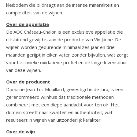
kleibodem die bijdraagt aan de intense mineraliteit en
complexiteit van de wijnen.
Over de appellatie
De AOC Château-Chalon is een exclusieve appellatie die
uitsluitend gewijd is aan de productie van Vin Jaune. De
wijnen worden gedurende minimaal zes jaar en drie
maanden gerijpt in eiken vaten zonder bijvullen, wat zorgt
voor het unieke oxidatieve profiel en de lange levensduur
van deze wijnen.
Over de producent
Domaine Jean-Luc Mouillard, gevestigd in de Jura, is een
gerenommeerd wijnhuis dat traditionele methoden
combineert met een diepe aandacht voor terroir. Het
domein streeft naar kwaliteit en authenticiteit, wat
resulteert in wijnen van uitzonderlijk karakter.
Over de wijn