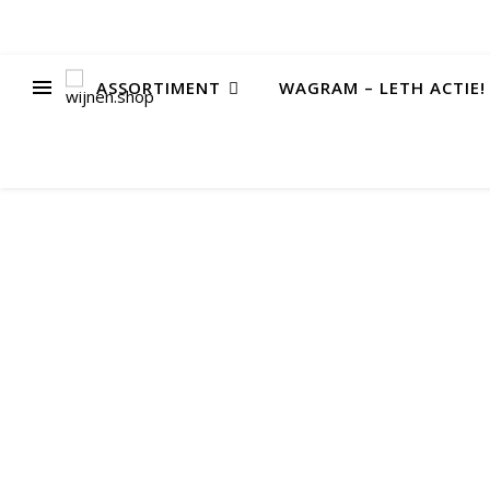
ASSORTIMENT
WAGRAM – LETH ACTIE!