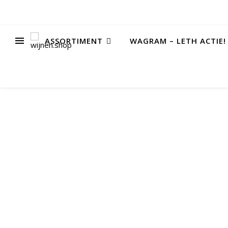
ASSORTIMENT
WAGRAM – LETH ACTIE!