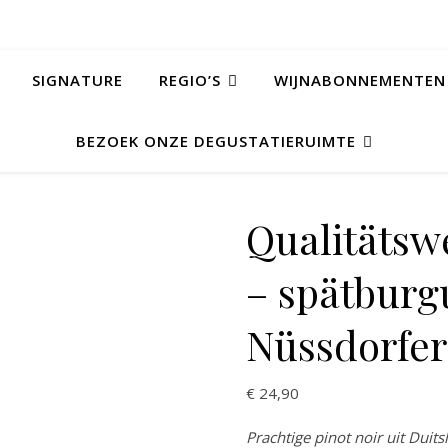
SIGNATURE
REGIO’S
WIJNABONNEMENTEN
BEZOEK ONZE DEGUSTATIERUIMTE
Qualitätsw
– spätburg
Nüssdorfer
€
24,90
Prachtige pinot noir uit Duits