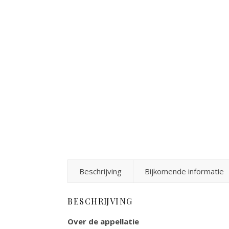
Beschrijving
Bijkomende informatie
BESCHRIJVING
Over de appellatie