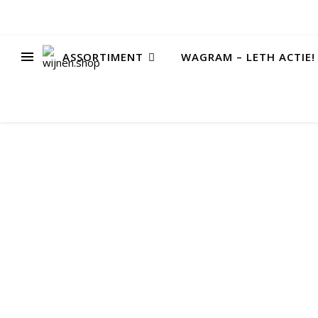
ASSORTIMENT
WAGRAM – LETH ACTIE!