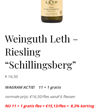
Weinguth Leth –
Riesling
“Schillingsberg”
€
16,50
WAGRAM ACTIE! 11 + 1 gratis
normale prijs: €16,50/fles vanaf 6 flessen
NU 11 + 1 gratis fles = €15,13/fles = 8,3% korting