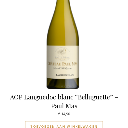
AOP Languedoc blanc “Belluguette” –
Paul Mas
€
14,90
TOEVOEGEN AAN WINKELWAGEN