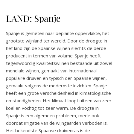
LAND: Spanje
Spanje is gemeten naar beplante oppervlakte, het
grootste wijnland ter wereld. Door de droogte in
het land zijn de Spaanse wijnen slechts de derde
producent in termen van volume. Spanje heeft
tegenwoordig kwaliteitswijnen bestaande uit zowel
mondiale wijnen, gemaakt van internationaal
populaire druiven en typisch oer-Spaanse wijnen,
gemaakt volgens de modernste inzichten. Spanje
heeft een grote verscheidenheid in klimatologische
omstandigheden. Het klimaat loopt uiteen van zeer
koel en vochtig tot zeer warm. De droogte in
Spanje is een algemeen probleem, mede ook
doordat irrigatie van de wijngaarden verboden is.
Het bekendste Spaanse druivenras is de