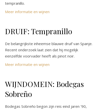
tempranillo.
Meer informatie en wijnen
DRUIF: Tempranillo
De belangrijkste inheemse blauwe druif van Spanje.
Recent onderzoek laat zien dat hij mogelijk
eenzelfde voorvader heeft als pinot noir.
Meer informatie en wijnen
WIJNDOMEIN: Bodegas
Sobreño
Bodegas Sobreño begon zijn reis eind jaren '90,