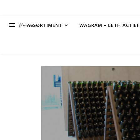
ASSORTIMENT
WAGRAM – LETH ACTIE!