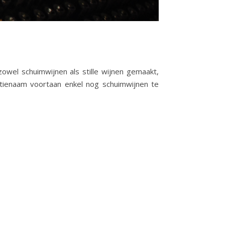
owel schuimwijnen als stille wijnen gemaakt,
tienaam voortaan enkel nog schuimwijnen te