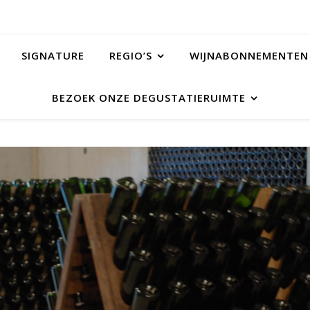
SIGNATURE
REGIO’S
WIJNABONNEMENTEN
BEZOEK ONZE DEGUSTATIERUIMTE