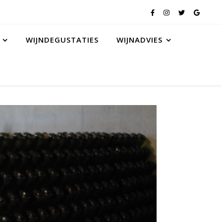
WIJNDEGUSTATIES
WIJNADVIES