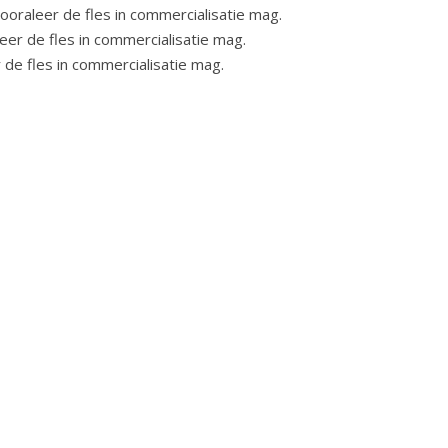
oraleer de fles in commercialisatie mag.
er de fles in commercialisatie mag.
de fles in commercialisatie mag.