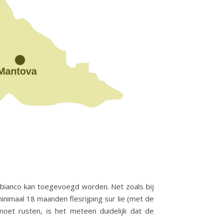
bianco kan toegevoegd worden. Net zoals bij
inimaal 18 maanden flesrijping sur lie (met de
oet rusten, is het meteen duidelijk dat de