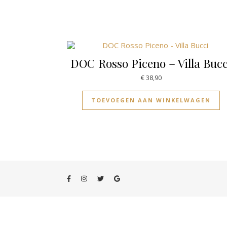
DOC Rosso Piceno – Villa Bucc
€
38,90
TOEVOEGEN AAN WINKELWAGEN