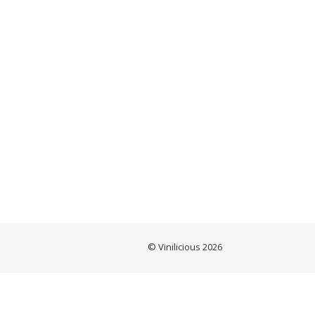
© Vinilicious 2026