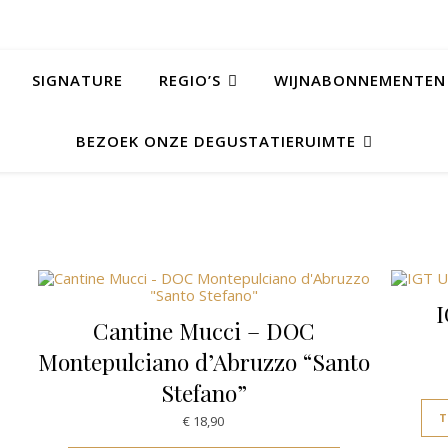
SIGNATURE
REGIO’S
WIJNABONNEMENTEN
BEZOEK ONZE DEGUSTATIERUIMTE
I
Cantine Mucci – DOC
Montepulciano d’Abruzzo “Santo
Stefano”
€
18,90