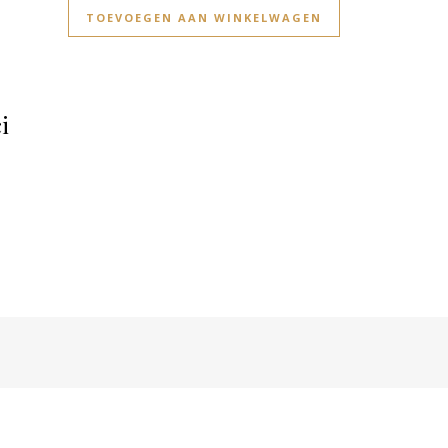
TOEVOEGEN AAN WINKELWAGEN
i