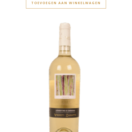
TOEVOEGEN AAN WINKELWAGEN