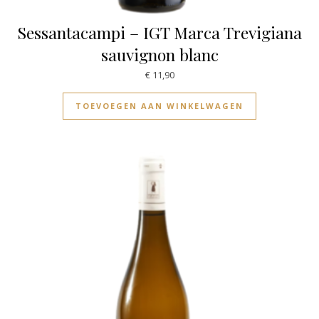
Sessantacampi – IGT Marca Trevigiana
sauvignon blanc
€
11,90
TOEVOEGEN AAN WINKELWAGEN