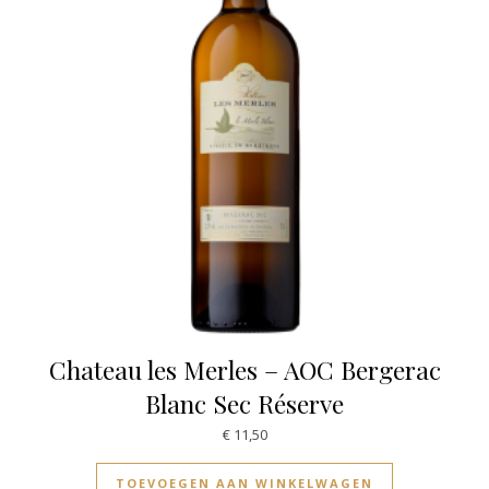
Chateau les Merles – AOC Bergerac
Blanc Sec Réserve
€
11,50
TOEVOEGEN AAN WINKELWAGEN