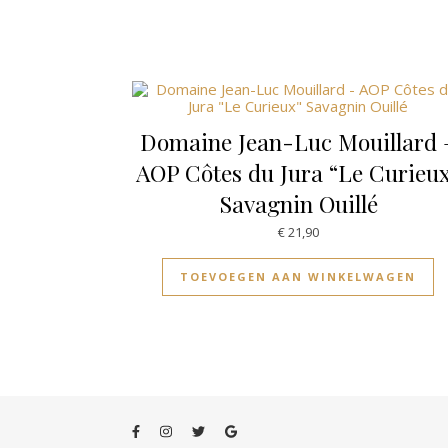
Domaine Jean-Luc Mouillard 
AOP Côtes du Jura “Le Curieu
Savagnin Ouillé
€
21,90
TOEVOEGEN AAN WINKELWAGEN