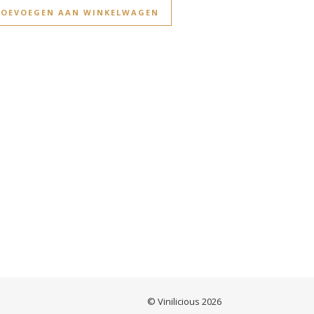
TOEVOEGEN AAN WINKELWAGEN
© Vinilicious 2026