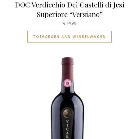
DOC Verdicchio Dei Castelli di Jesi
Superiore “Versiano”
€
14,90
TOEVOEGEN AAN WINKELWAGEN