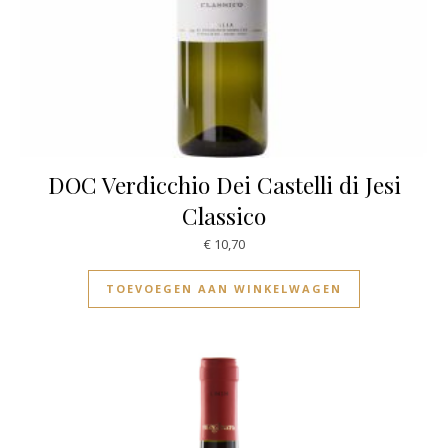
DOC Verdicchio Dei Castelli di Jesi
Classico
€
10,70
TOEVOEGEN AAN WINKELWAGEN