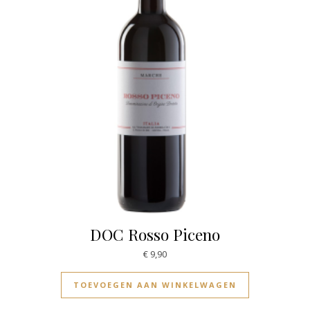
DOC Rosso Piceno
€
9,90
TOEVOEGEN AAN WINKELWAGEN