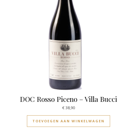
DOC Rosso Piceno – Villa Bucci
€
38,90
TOEVOEGEN AAN WINKELWAGEN