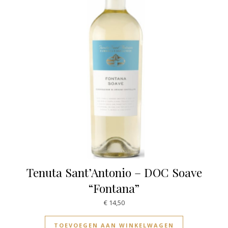
Tenuta Sant’Antonio – DOC Soave
“Fontana”
€
14,50
TOEVOEGEN AAN WINKELWAGEN