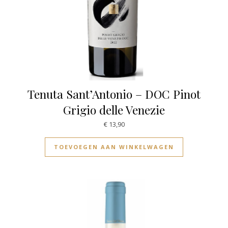
Tenuta Sant’Antonio – DOC Pinot
Grigio delle Venezie
€
13,90
TOEVOEGEN AAN WINKELWAGEN