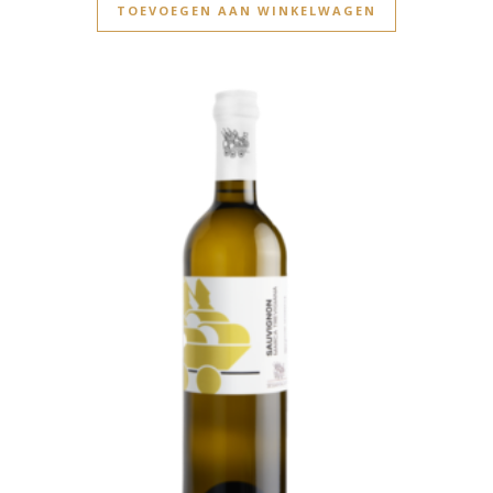
TOEVOEGEN AAN WINKELWAGEN