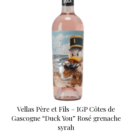
Vellas Père et Fils – IGP Côtes de
Gascogne “Duck You” Rosé grenache
syrah