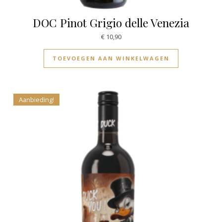
DOC Pinot Grigio delle Venezia
€
10,90
TOEVOEGEN AAN WINKELWAGEN
Aanbieding!