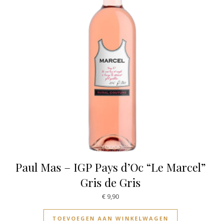
Paul Mas – IGP Pays d’Oc “Le Marcel”
Gris de Gris
€
9,90
TOEVOEGEN AAN WINKELWAGEN