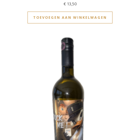
€
13,50
TOEVOEGEN AAN WINKELWAGEN