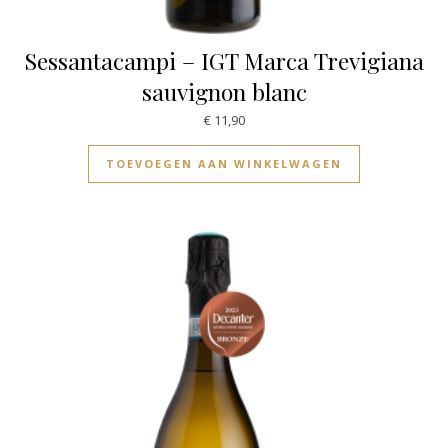
Sessantacampi – IGT Marca Trevigiana
sauvignon blanc
€
11,90
TOEVOEGEN AAN WINKELWAGEN