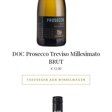
DOC Prosecco Treviso Millesimato
BRUT
€
12,90
TOEVOEGEN AAN WINKELWAGEN