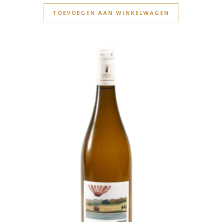
TOEVOEGEN AAN WINKELWAGEN