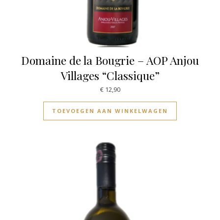
Domaine de la Bougrie – AOP Anjou
Villages “Classique”
€
12,90
TOEVOEGEN AAN WINKELWAGEN