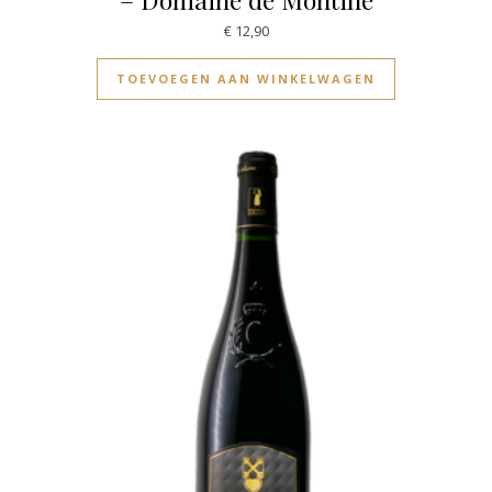
€
12,90
TOEVOEGEN AAN WINKELWAGEN