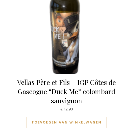
Vellas Père et Fils – IGP Côtes de
Gascogne “Duck Me” colombard
sauvignon
€
12,90
TOEVOEGEN AAN WINKELWAGEN