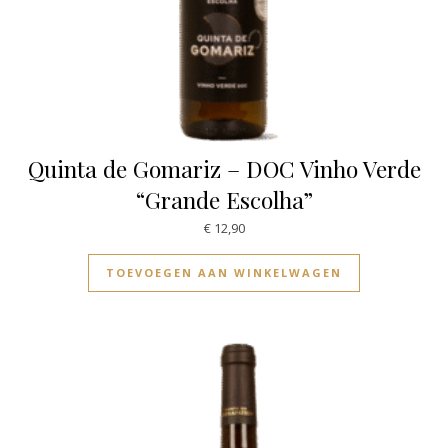
Quinta de Gomariz – DOC Vinho Verde
“Grande Escolha”
€
12,90
TOEVOEGEN AAN WINKELWAGEN