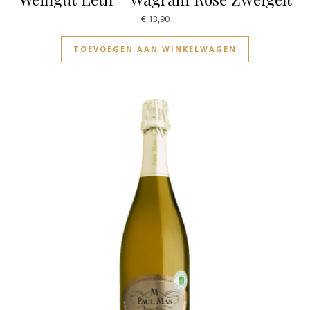
€
13,90
TOEVOEGEN AAN WINKELWAGEN