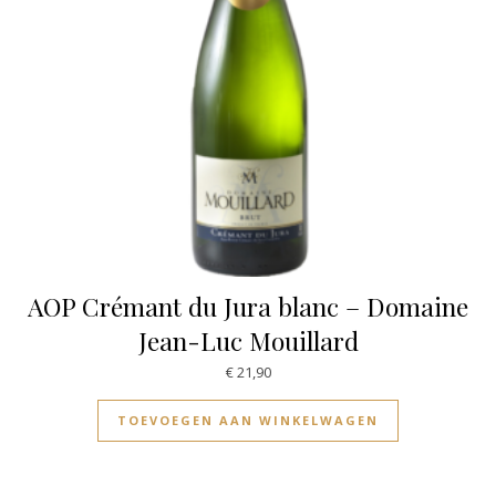
AOP Crémant du Jura blanc – Domaine
Jean-Luc Mouillard
€
21,90
TOEVOEGEN AAN WINKELWAGEN