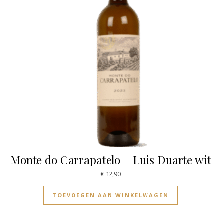
Monte do Carrapatelo – Luis Duarte wit
€
12,90
TOEVOEGEN AAN WINKELWAGEN