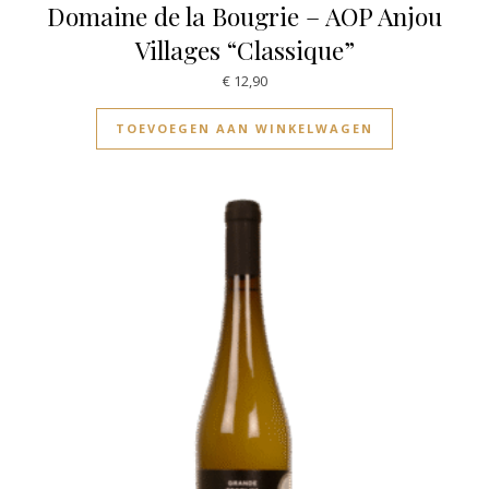
Domaine de la Bougrie – AOP Anjou
Villages “Classique”
€
12,90
TOEVOEGEN AAN WINKELWAGEN