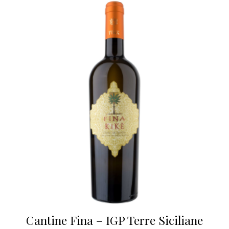
Cantine Fina – IGP Terre Siciliane