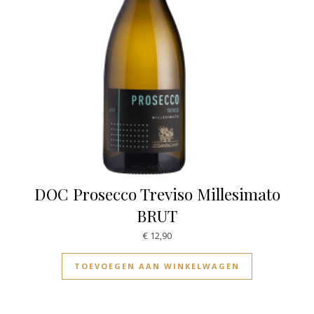
DOC Prosecco Treviso Millesimato
BRUT
€
12,90
TOEVOEGEN AAN WINKELWAGEN