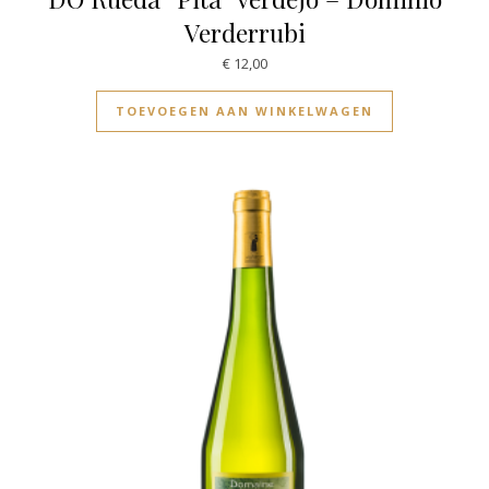
Verderrubi
€
12,00
TOEVOEGEN AAN WINKELWAGEN