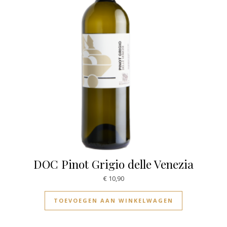
DOC Pinot Grigio delle Venezia
€
10,90
TOEVOEGEN AAN WINKELWAGEN