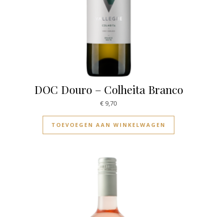
DOC Douro – Colheita Branco
€
9,70
TOEVOEGEN AAN WINKELWAGEN