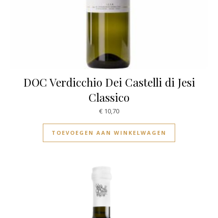
DOC Verdicchio Dei Castelli di Jesi
Classico
€
10,70
TOEVOEGEN AAN WINKELWAGEN