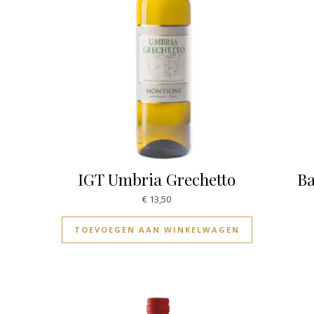
IGT Umbria Grechetto
Ba
€
13,50
TOEVOEGEN AAN WINKELWAGEN