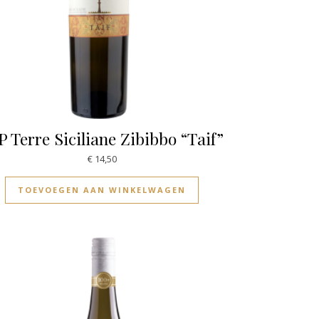
P Terre Siciliane Zibibbo “Taif”
€
14,50
TOEVOEGEN AAN WINKELWAGEN