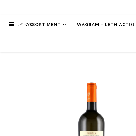
ASSORTIMENT
WAGRAM – LETH ACTIE!