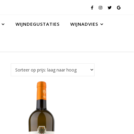
WIJNDEGUSTATIES
WIJNADVIES