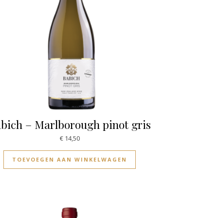
bich – Marlborough pinot gris
€
14,50
TOEVOEGEN AAN WINKELWAGEN