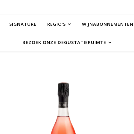
SIGNATURE
REGIO’S
WIJNABONNEMENTEN
BEZOEK ONZE DEGUSTATIERUIMTE