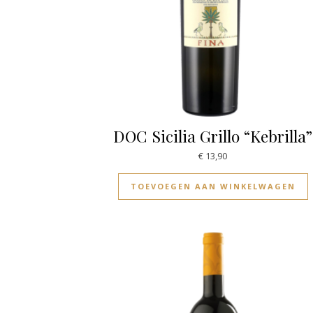
DOC Sicilia Grillo “Kebrilla”
€
13,90
TOEVOEGEN AAN WINKELWAGEN